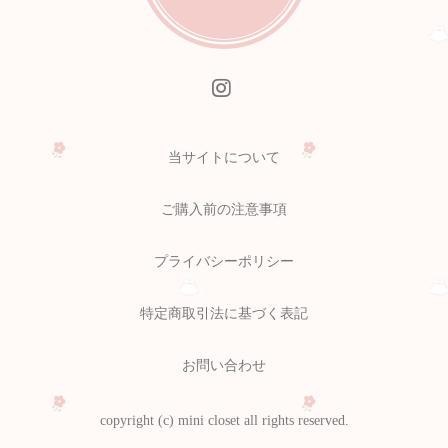
当サイトについて
ご購入前の注意事項
プライバシーポリシー
特定商取引法に基づく表記
お問い合わせ
copyright (c) mini closet all rights reserved.