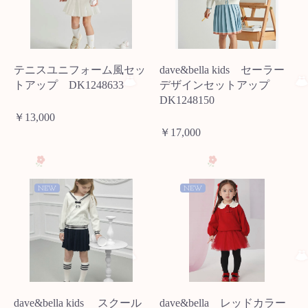
テニスユニフォーム風セッ
dave&bella kids セーラー
トアップ DK1248633
デザインセットアップ
DK1248150
￥13,000
￥17,000
NEW
NEW
dave&bella kids スクール
dave&bella レッドカラー