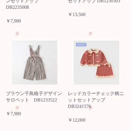
ンセットアップ
セットアップ DB1230303
DB2235008
￥13,500
￥7,980
NEW
ブラウン千鳥格子デザイン
レッドカラーチェック柄ニ
サロペット DB1233522
ットセットアップ
DB3241576
￥7,980
￥12,000